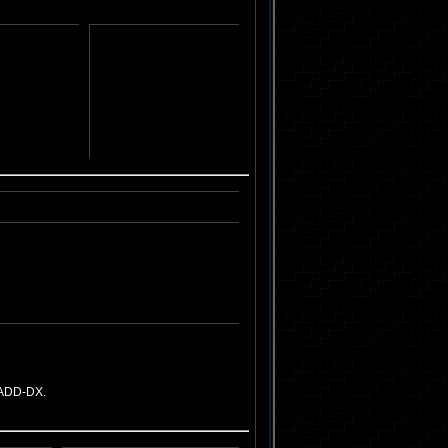
 ADD-DX.