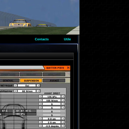
Contacts
Utile