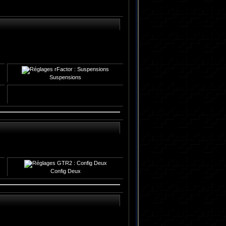
Suspensions
Config Deux